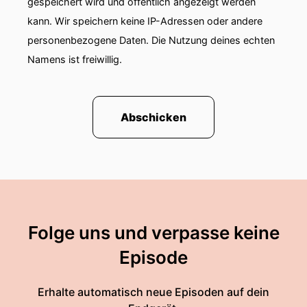
gespeichert wird und öffentlich angezeigt werden
kann. Wir speichern keine IP-Adressen oder andere
personenbezogene Daten. Die Nutzung deines echten
Namens ist freiwillig.
Abschicken
Folge uns und verpasse keine
Episode
Erhalte automatisch neue Episoden auf dein