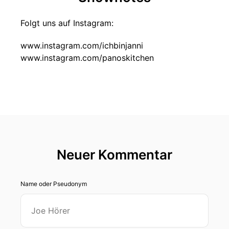
Folgt uns auf Instagram:
www.instagram.com/ichbinjanni
www.instagram.com/panoskitchen
Neuer Kommentar
Name oder Pseudonym