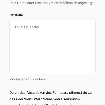
Dein Name oder Pseudonym (wird öffentlich angezeigt)
Kommentar
Mindestens 10 Zeichen
Durch das Abschicken des Formulars stimmst du zu,
dass der Wert unter "Name oder Pseudonym"