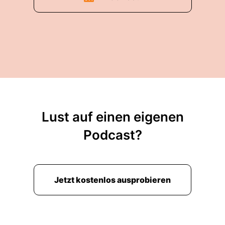
Lust auf einen eigenen
Podcast?
Jetzt kostenlos ausprobieren