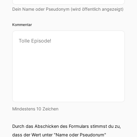
Dein Name oder Pseudonym (wird öffentlich angezeigt)
Kommentar
Mindestens 10 Zeichen
Durch das Abschicken des Formulars stimmst du zu,
dass der Wert unter "Name oder Pseudonym"