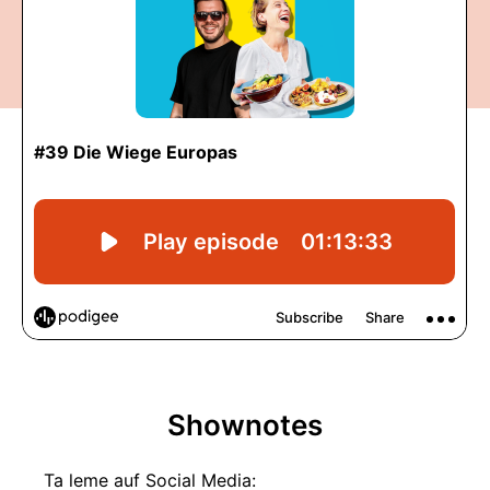
Shownotes
Ta leme auf Social Media: