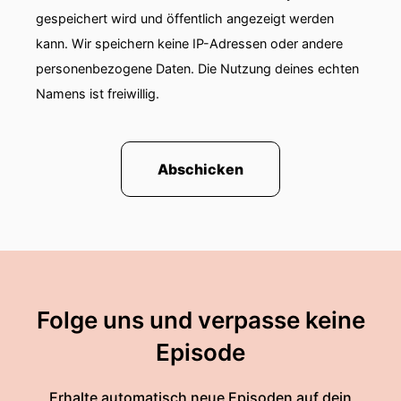
gespeichert wird und öffentlich angezeigt werden
kann. Wir speichern keine IP-Adressen oder andere
personenbezogene Daten. Die Nutzung deines echten
Namens ist freiwillig.
Abschicken
Folge uns und verpasse keine
Episode
Erhalte automatisch neue Episoden auf dein