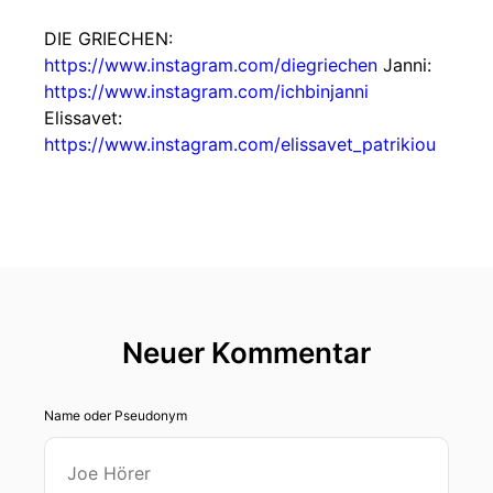
DIE GRIECHEN:
https://www.instagram.com/diegriechen
Janni:
https://www.instagram.com/ichbinjanni
Elissavet:
https://www.instagram.com/elissavet_patrikiou
Neuer Kommentar
Name oder Pseudonym