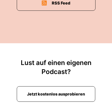
RSS Feed
Lust auf einen eigenen
Podcast?
Jetzt kostenlos ausprobieren